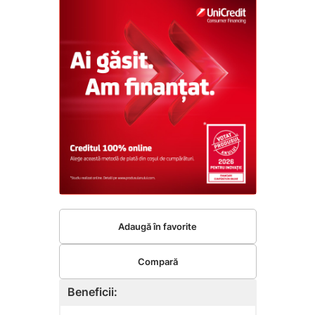
Adaugă în favorite
Compară
Beneficii: