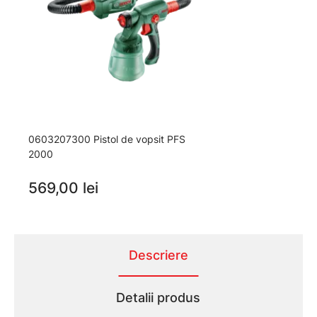
0603207300 Pistol de vopsit PFS
2000
569,00 lei
Descriere
Detalii produs