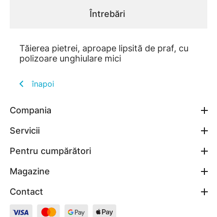
Întrebări
Tăierea pietrei, aproape lipsită de praf, cu
polizoare unghiulare mici
înapoi
Compania
Servicii
Pentru cumpărători
Magazine
Contact