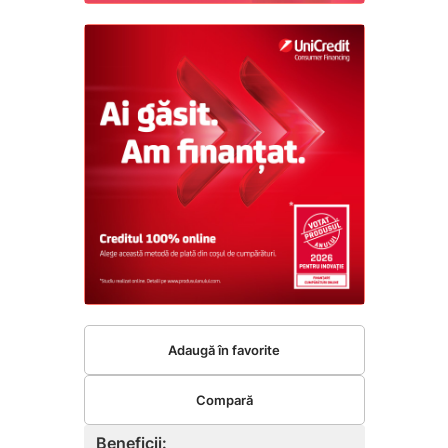
Adaugă în favorite
Compară
Beneficii: