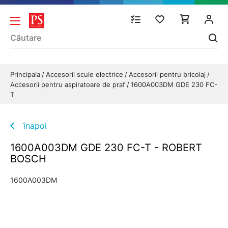
Principala
Accesorii scule electrice
Accesorii pentru bricolaj
Accesorii pentru aspiratoare de praf
1600A003DM GDE 230 FC-
T
înapoi
1600A003DM GDE 230 FC-T - ROBERT
BOSCH
1600A003DM