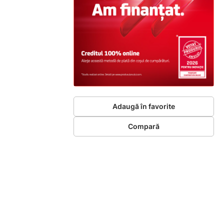
Adaugă în favorite
Compară