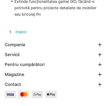
Extinde funcționalitatea gamei IXO, făcând-o
potrivită pentru proiecte detaliate de mobilier
sau bricolaj fin
înapoi
Compania
Servicii
Pentru cumpărători
Magazine
Contact