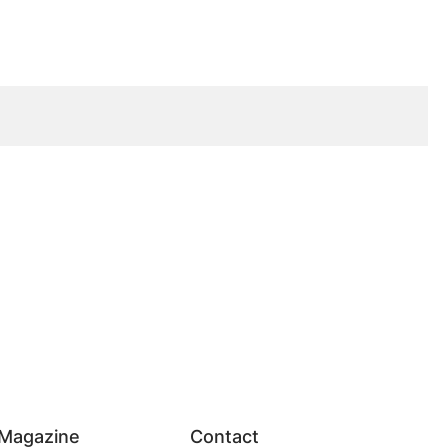
Magazine
Contact