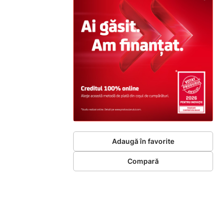
Adaugă în favorite
Compară