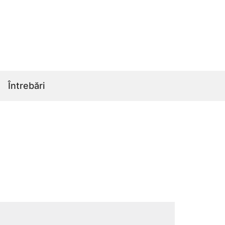
Întrebări