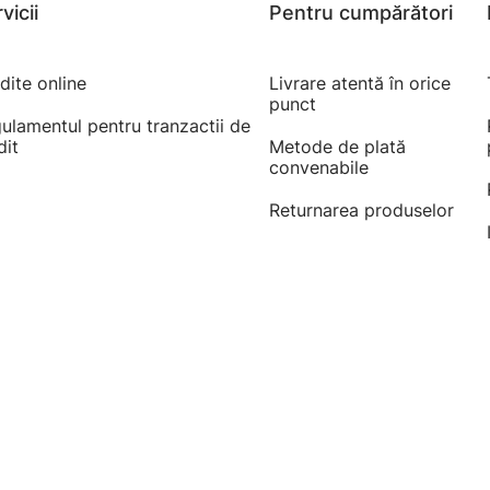
vicii
Pentru cumpărători
dite online
Livrare atentă în orice
punct
ulamentul pentru tranzactii de
dit
Metode de plată
convenabile
Returnarea produselor