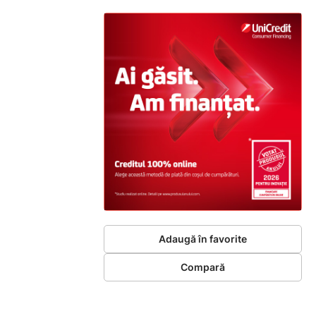
Adaugă în favorite
Compară