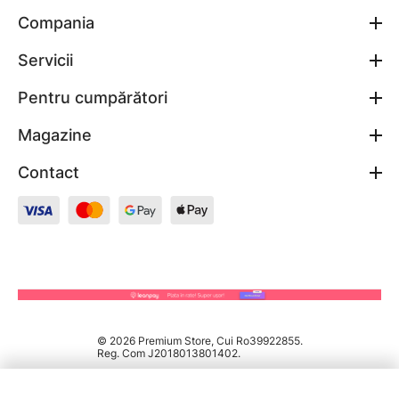
Compania
Servicii
Pentru cumpărători
Magazine
Contact
© 2026 Premium Store, Cui Ro39922855.
Reg. Com J2018013801402.