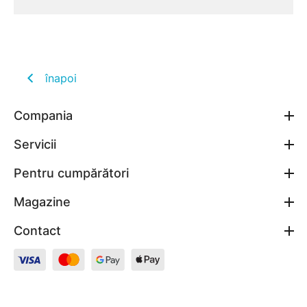
înapoi
Compania
Servicii
Pentru cumpărători
Magazine
Contact