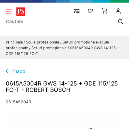
Principala
Scule profesionale
Seturi promoționale-scule
profesionale
Seturi promoționale
0615A5004R GWS 14-125 +
GDE 115/125 FC-T
înapoi
0615A5004R GWS 14-125 + GDE 115/125
FC-T - ROBERT BOSCH
0615A5004R