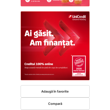
Adaugă în favorite
Compară