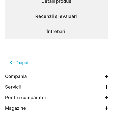
Detalii produs
Recenzii și evaluări
Întrebări
înapoi
Compania
Servicii
Pentru cumpărători
Magazine