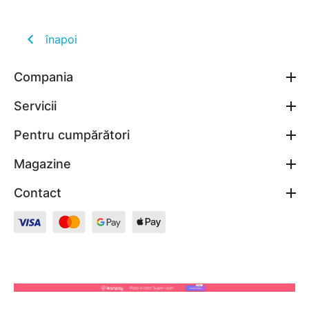
înapoi
Compania
Servicii
Pentru cumpărători
Magazine
Contact