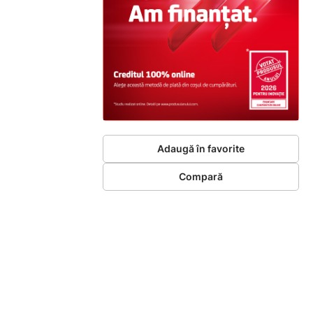
Adaugă în favorite
Compară