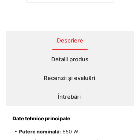
Descriere
Detalii produs
Recenzii și evaluări
Întrebări
Date tehnice principale
Putere nominală:
650 W