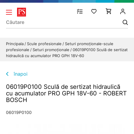
Principala
Scule profesionale
Seturi promoționale-scule
profesionale
Seturi promoționale
06019P0100 Sculă de sertizat
hidraulică cu acumulator PRO GPH 18V-60
înapoi
06019P0100 Sculă de sertizat hidraulică
cu acumulator PRO GPH 18V-60 - ROBERT
BOSCH
06019P0100