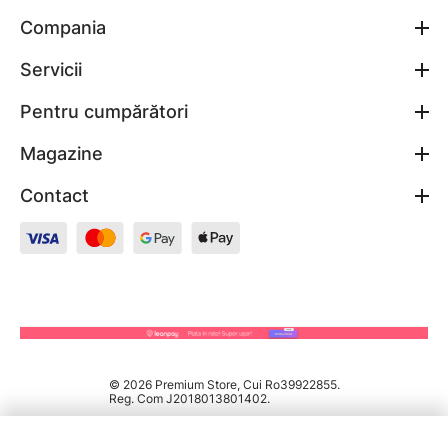
Compania
Servicii
Pentru cumpărători
Magazine
Contact
© 2026 Premium Store, Cui Ro39922855.
Reg. Com J2018013801402.