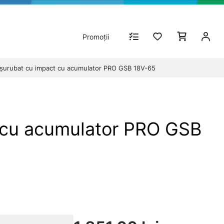
Promoții
şurubat cu impact cu acumulator PRO GSB 18V-65
 cu acumulator PRO GSB