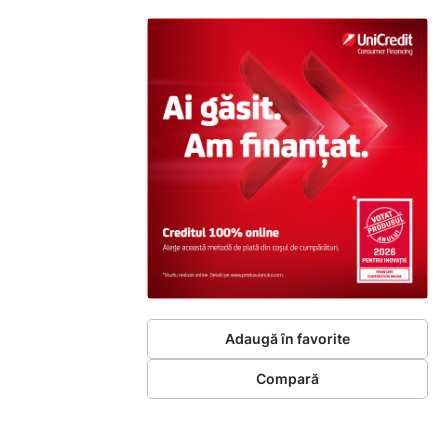
Adaugă în favorite
Compară