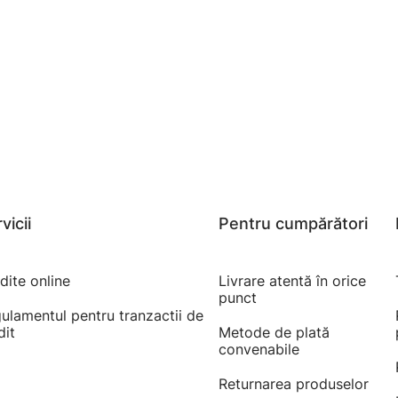
vicii
Pentru cumpărători
dite online
Livrare atentă în orice
punct
ulamentul pentru tranzactii de
dit
Metode de plată
convenabile
Returnarea produselor