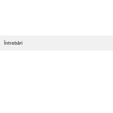
Întrebări