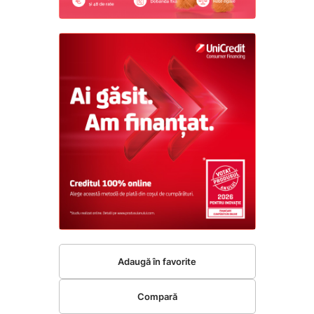
Adaugă în favorite
Compară