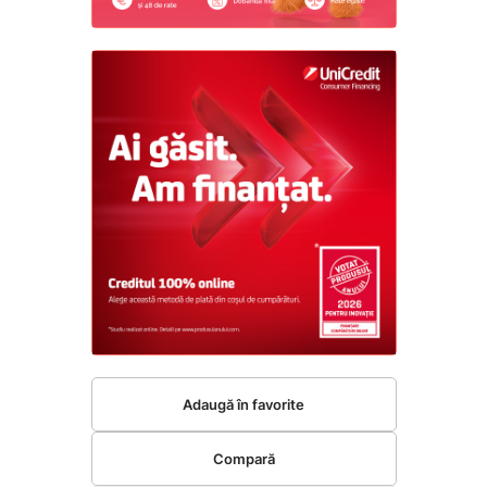
Adaugă în favorite
Compară