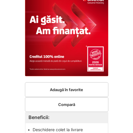
Adaugă în favorite
Compară
Beneficii:
•
Deschidere colet la livrare