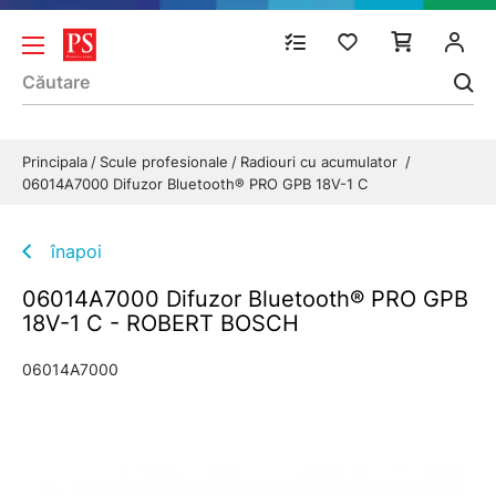
Principala
Scule profesionale
Radiouri cu acumulator
06014A7000 Difuzor Bluetooth® PRO GPB 18V-1 C
înapoi
06014A7000 Difuzor Bluetooth® PRO GPB
18V-1 C - ROBERT BOSCH
06014A7000