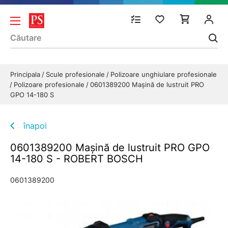
Principala
Scule profesionale
Polizoare unghiulare profesionale
Polizoare profesionale
0601389200 Maşină de lustruit PRO
GPO 14-180 S
înapoi
0601389200 Maşină de lustruit PRO GPO
14-180 S - ROBERT BOSCH
0601389200