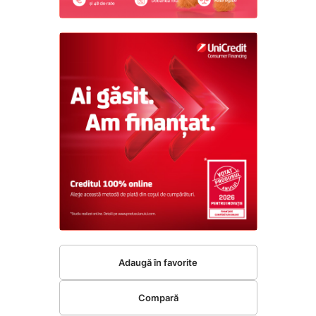
Adaugă în favorite
Compară