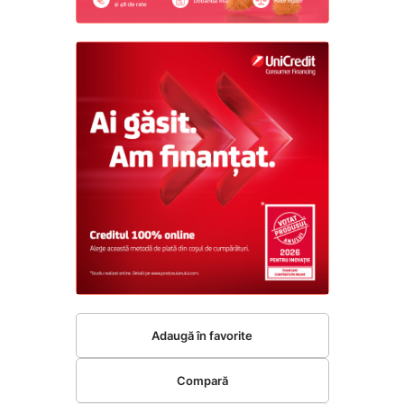
Adaugă în favorite
Compară