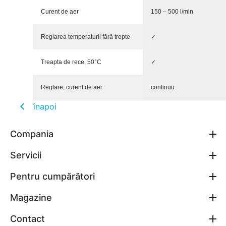
Curent de aer
150 – 500 l/min
Reglarea temperaturii fără trepte
✓
Treapta de rece, 50°C
✓
Reglare, curent de aer
continuu
înapoi
Compania
Servicii
Pentru cumpărători
Magazine
Contact