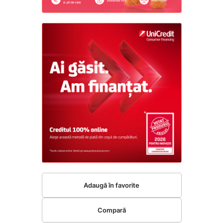
Adaugă în favorite
Compară