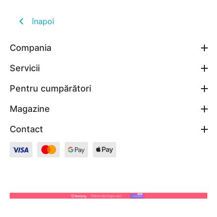
înapoi
Compania
Servicii
Pentru cumpărători
Magazine
Contact