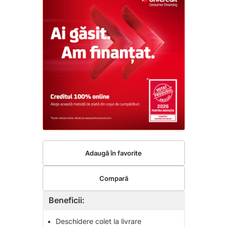
Adaugă în favorite
Compară
Beneficii:
•
Deschidere colet la livrare