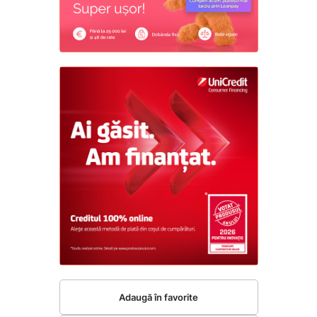
Adaugă în favorite