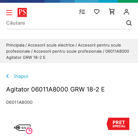
Principala
Accesorii scule electrice
Accesorii pentru scule
profesionale
Accesorii pentru scule profesionale
06011A8000
Agitator GRW 18-2 E
înapoi
Agitator 06011A8000 GRW 18-2 E
06011A8000