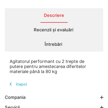
Descriere
Recenzii și evaluări
Întrebări
Agitatorul performant cu 2 trepte de
putere pentru amestecarea diferitelor
materiale până la 80 kg
înapoi
Compania
Servicii