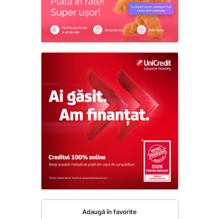
Adaugă în favorite