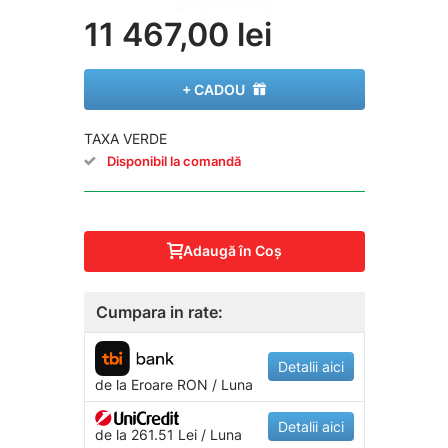
11 467,00 lei
+ CADOU
TAXA VERDE
Disponibil la comandă
Adaugă în Coş
Cumpara in rate:
Detalii aici
de la
Eroare
RON / Luna
Detalii aici
de la 261.51 Lei / Luna