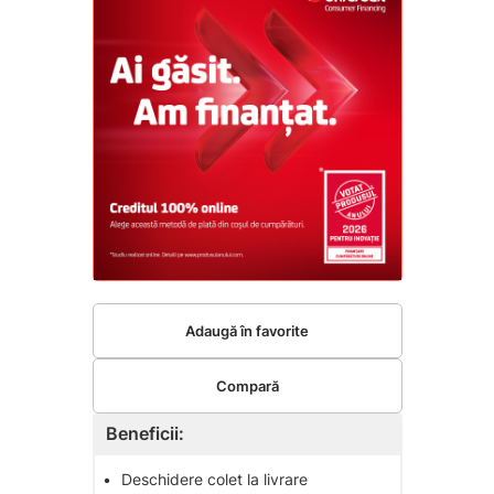
Adaugă în favorite
Compară
Beneficii:
•
Deschidere colet la livrare