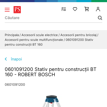
Principala
Accesorii scule electrice
Accesorii pentru bricolaj
Accesorii pentru scule multifuncționale
0601091200 Stativ
pentru construcţii BT 160
înapoi
0601091200 Stativ pentru construcţii BT
160 - ROBERT BOSCH
0601091200