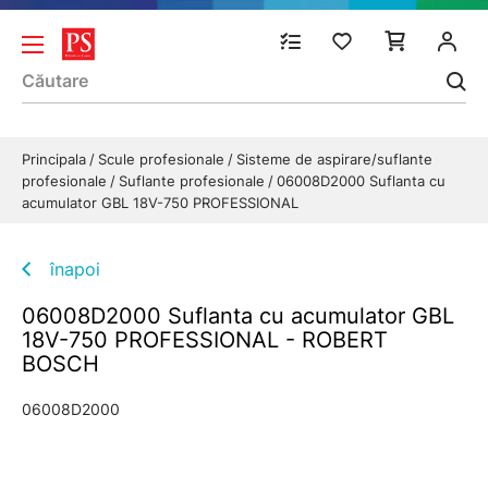
Principala
Scule profesionale
Sisteme de aspirare/suflante
profesionale
Suflante profesionale
06008D2000 Suflanta cu
acumulator GBL 18V-750 PROFESSIONAL
înapoi
06008D2000 Suflanta cu acumulator GBL
18V-750 PROFESSIONAL - ROBERT
BOSCH
06008D2000