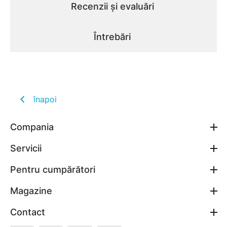
Recenzii și evaluări
Întrebări
înapoi
Compania
Servicii
Pentru cumpărători
Magazine
Contact