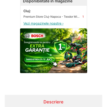
Disponibilitate în magazine
Cluj:
Premium Store Cluj-Napoca - Teodor Mihali
1
Vezi magazinele noastre ›
Descriere