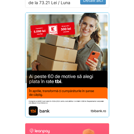
Detalii aici
de la 73.21 Lei / Luna