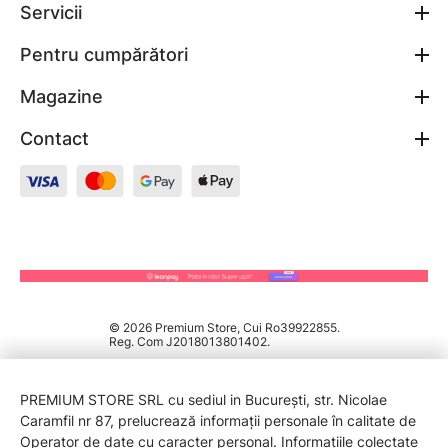
Servicii
Pentru cumpărători
Magazine
Contact
© 2026 Premium Store, Cui Ro39922855.
Reg. Com J2018013801402.
PREMIUM STORE SRL cu sediul in București, str. Nicolae
Caramfil nr 87, prelucrează informații personale în calitate de
Operator de date cu caracter personal. Informațiile colectate