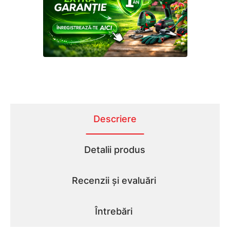
Descriere
Detalii produs
Recenzii și evaluări
Întrebări