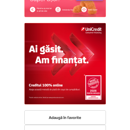
Adaugă în favorite