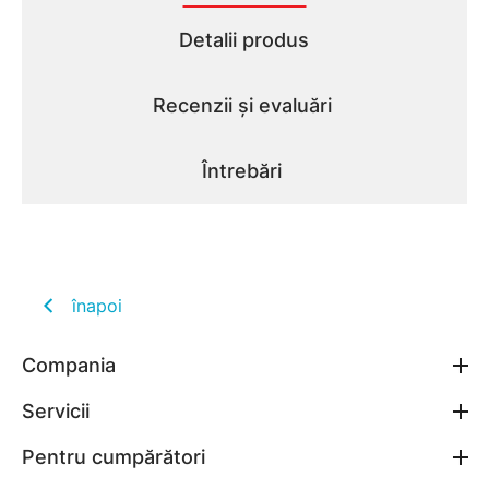
Detalii produs
Recenzii și evaluări
Întrebări
înapoi
Compania
Servicii
Pentru cumpărători