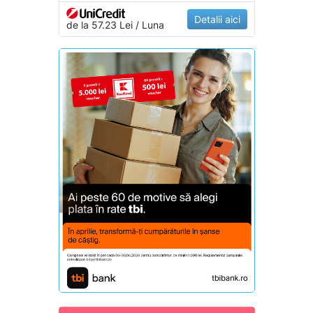
Detalii aici
de la 57.23 Lei / Luna