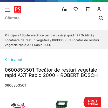
Principala
Scule electrice pentru casă și grădină
Grădină
Tocătoare de resturi vegetale
0600853501 Tocător de resturi
vegetale rapid AXT Rapid 2000
înapoi
0600853501 Tocător de resturi vegetale
rapid AXT Rapid 2000 - ROBERT BOSCH
0600853501