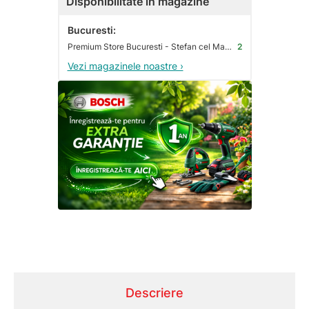
Disponibilitate în magazine
Bucuresti:
Premium Store Bucuresti - Stefan cel Mare
2
Vezi magazinele noastre ›
Descriere