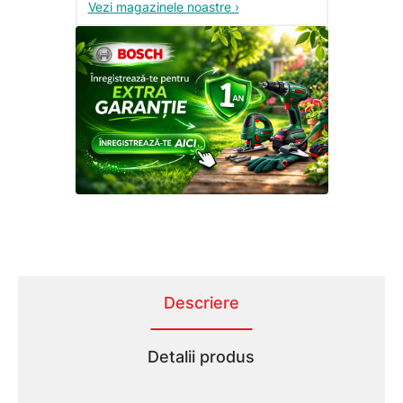
Vezi magazinele noastre ›
Descriere
Detalii produs