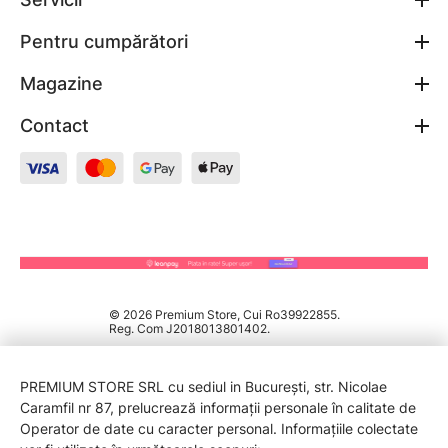
Pentru cumpărători
Magazine
Contact
© 2026 Premium Store, Cui Ro39922855.
Reg. Com J2018013801402.
PREMIUM STORE SRL cu sediul in București, str. Nicolae
Caramfil nr 87, prelucrează informații personale în calitate de
Operator de date cu caracter personal. Informațiile colectate