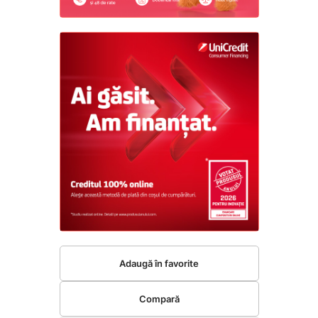
Adaugă în favorite
Compară