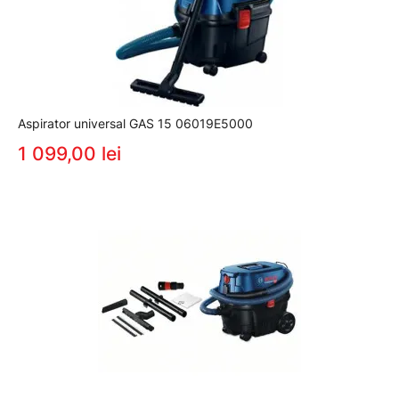
Aspirator universal GAS 15 06019E5000
1 099,00 lei