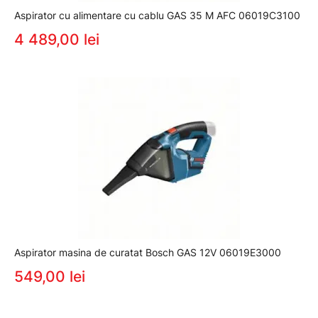
Aspirator cu alimentare cu cablu GAS 35 M AFC 06019C3100
4 489,00 lei
Aspirator masina de curatat Bosch GAS 12V 06019E3000
549,00 lei