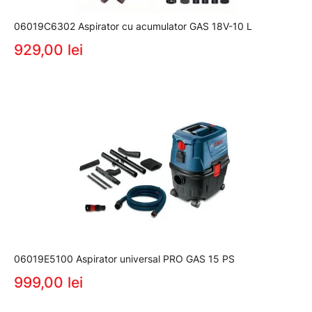
06019C6302 Aspirator cu acumulator GAS 18V-10 L
929,00 lei
06019E5100 Aspirator universal PRO GAS 15 PS
999,00 lei