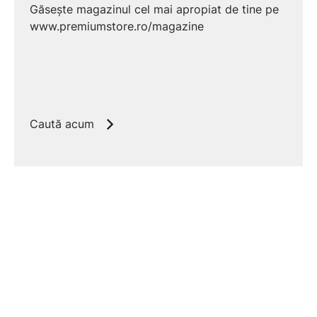
Găsește magazinul cel mai apropiat de tine pe
www.premiumstore.ro/magazine
Caută acum