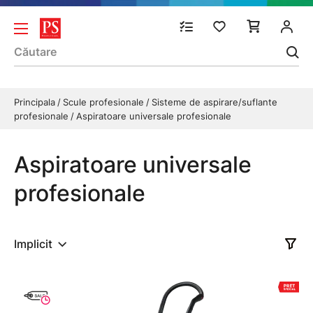
Principala
Scule profesionale
Sisteme de aspirare/suflante
profesionale
Aspiratoare universale profesionale
Aspiratoare universale
profesionale
Implicit