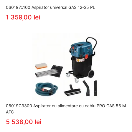
060197c100 Aspirator universal GAS 12-25 PL
1 359,00 lei
06019C3300 Aspirator cu alimentare cu cablu PRO GAS 55 M
AFC
5 538,00 lei