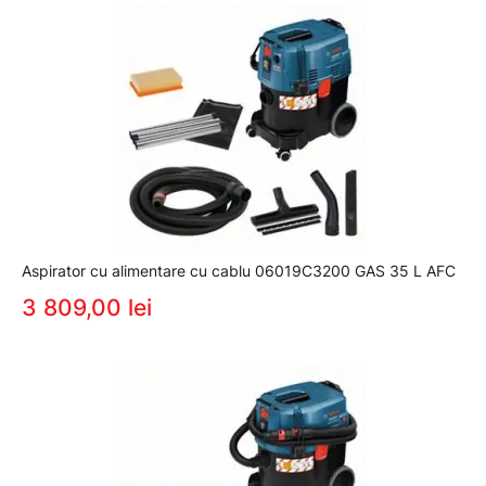
Aspirator cu alimentare cu cablu 06019C3200 GAS 35 L AFC
3 809,00 lei