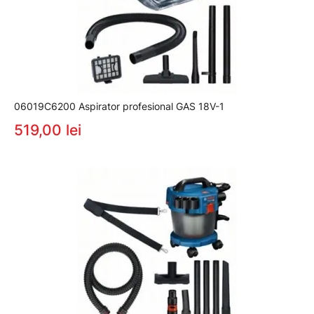
06019C6200 Aspirator profesional GAS 18V-1
519,00 lei