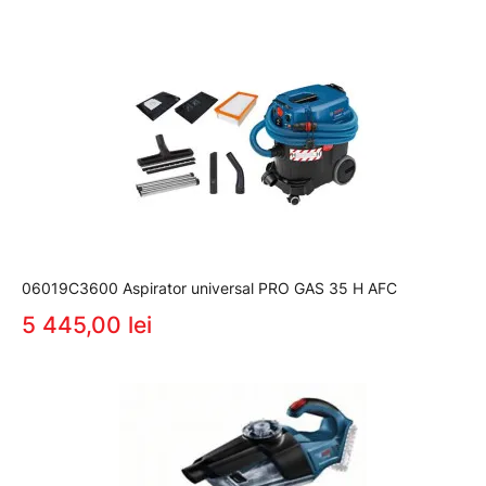
06019C3600 Aspirator universal PRO GAS 35 H AFC
5 445,00 lei