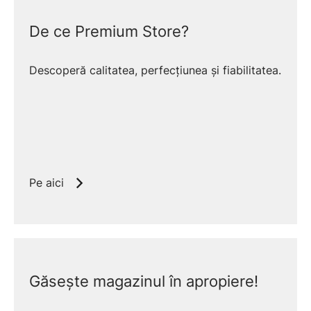
De ce Premium Store?
Descoperă calitatea, perfecțiunea și fiabilitatea.
Pe aici
Găsește magazinul în apropiere!