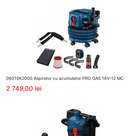
06019K2000 Aspirator cu acumulator PRO GAS 18V-12 MC
2 749,00 lei