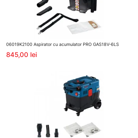
06019K2100 Aspirator cu acumulator PRO GAS18V-6LS
845,00 lei