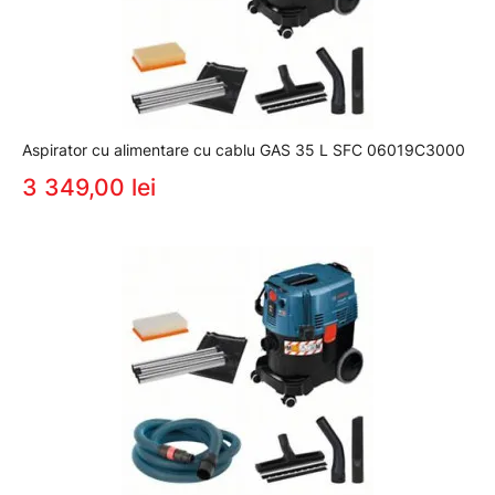
Aspirator cu alimentare cu cablu GAS 35 L SFC 06019C3000
3 349,00 lei