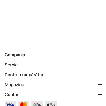
Compania
Servicii
Pentru cumpărători
Magazine
Contact