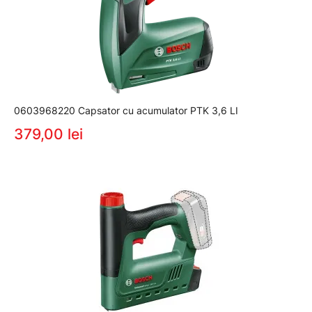
0603968220 Capsator cu acumulator PTK 3,6 LI
379,00 lei