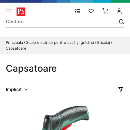
Principala
Scule electrice pentru casă și grădină
Bricolaj
Capsatoare
Capsatoare
Implicit