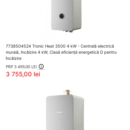
7738504524 Tronic Heat 3500 4 kW - Centrală electrică
murală, încălzire 4 kW, Clasă eficiență energetică D pentru
încălzire
PRP 3 499,00 LEI
3 755,00 lei