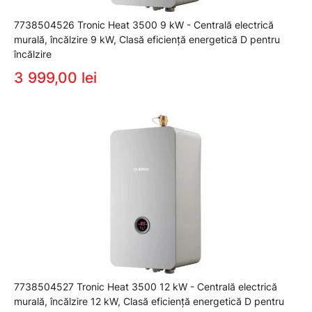
7738504526 Tronic Heat 3500 9 kW - Centrală electrică
murală, încălzire 9 kW, Clasă eficiență energetică D pentru
încălzire
3 999,00 lei
7738504527 Tronic Heat 3500 12 kW - Centrală electrică
murală, încălzire 12 kW, Clasă eficiență energetică D pentru