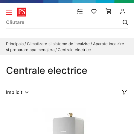
Principala
Climatizare si sisteme de incalzire
Aparate incalzire
si preparare apa menajera
Centrale electrice
Centrale electrice
Implicit