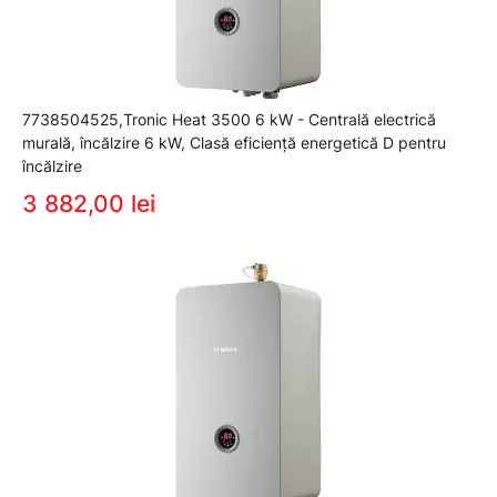
7738504525,Tronic Heat 3500 6 kW - Centrală electrică
murală, încălzire 6 kW, Clasă eficiență energetică D pentru
încălzire
3 882,00 lei