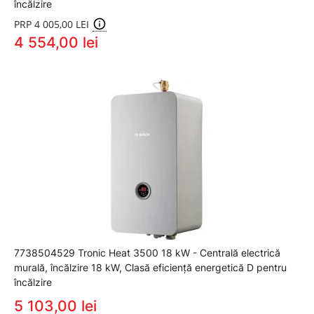
încălzire
PRP 4 005,00 LEI
4 554,00 lei
7738504529 Tronic Heat 3500 18 kW - Centrală electrică
murală, încălzire 18 kW, Clasă eficiență energetică D pentru
încălzire
5 103,00 lei