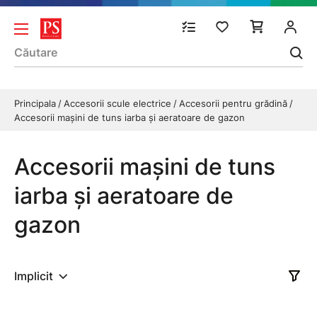
Principala
Accesorii scule electrice
Accesorii pentru grădină
Accesorii maşini de tuns iarba şi aeratoare de gazon
Accesorii maşini de tuns
iarba şi aeratoare de
gazon
Implicit