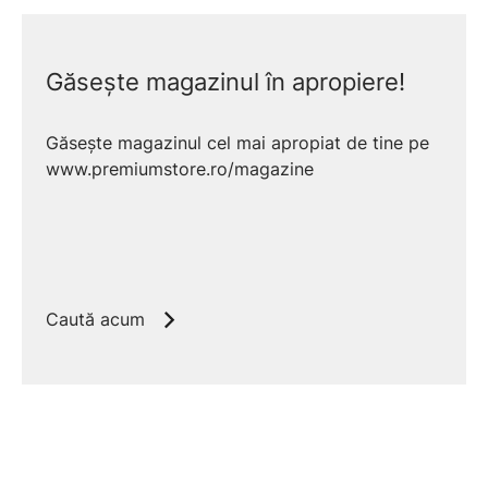
Găsește magazinul în apropiere!
Găsește magazinul cel mai apropiat de tine pe
www.premiumstore.ro/magazine
Caută acum