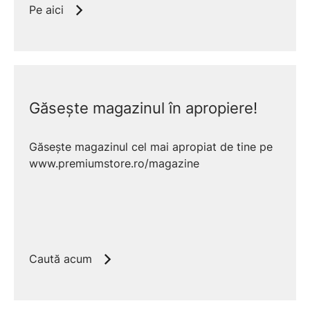
Pe aici
Găsește magazinul în apropiere!
Găsește magazinul cel mai apropiat de tine pe
www.premiumstore.ro/magazine
Caută acum