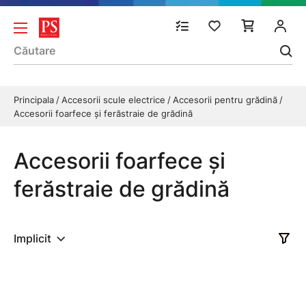
Principala
Accesorii scule electrice
Accesorii pentru grădină
Accesorii foarfece şi ferăstraie de grădină
Accesorii foarfece şi
ferăstraie de grădină
Implicit