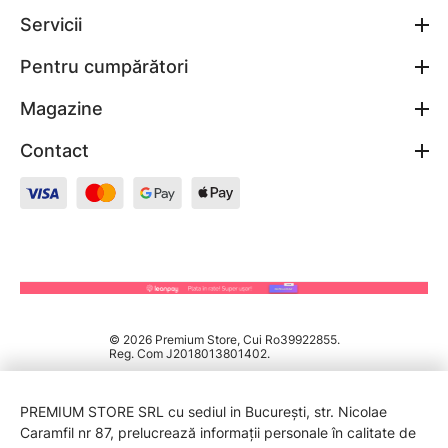
Servicii
Pentru cumpărători
Magazine
Contact
© 2026 Premium Store, Cui Ro39922855.
Reg. Com J2018013801402.
PREMIUM STORE SRL cu sediul in București, str. Nicolae
Caramfil nr 87, prelucrează informații personale în calitate de