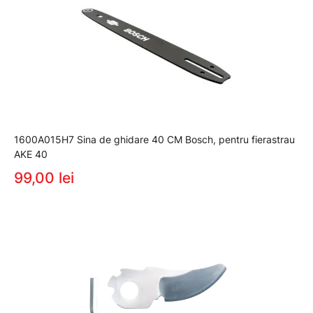
1600A015H7 Sina de ghidare 40 CM Bosch, pentru fierastrau
AKE 40
99,00 lei