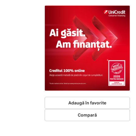
Adaugă în favorite
Compară