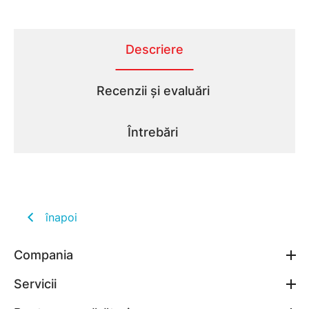
Descriere
Recenzii și evaluări
Întrebări
înapoi
Compania
Servicii