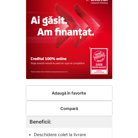
Adaugă în favorite
Compară
Beneficii:
•
Deschidere colet la livrare