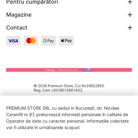
Pentru cumpărători
Magazine
Contact
© 2026 Premium Store, Cui Ro39922855.
Reg. Com J2018013801402.
PREMIUM STORE SRL cu sediul in București, str. Nicolae
Caramfil nr 87, prelucrează informații personale în calitate de
Operator de date cu caracter personal. Informațiile colectate
vor fi utilizate în următoarele scopuri: