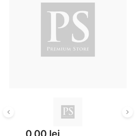
0,00 lei