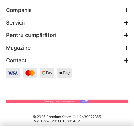
Compania
Servicii
Pentru cumpărători
Magazine
Contact
© 2026 Premium Store, Cui Ro39922855.
Reg. Com J2018013801402.