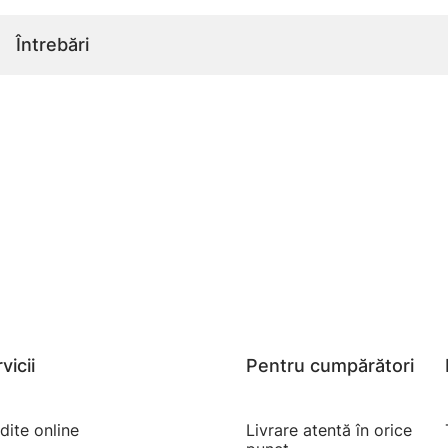
Întrebări
vicii
Pentru cumpărători
dite online
Livrare atentă în orice