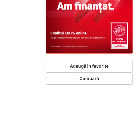
Adaugă în favorite
Compară