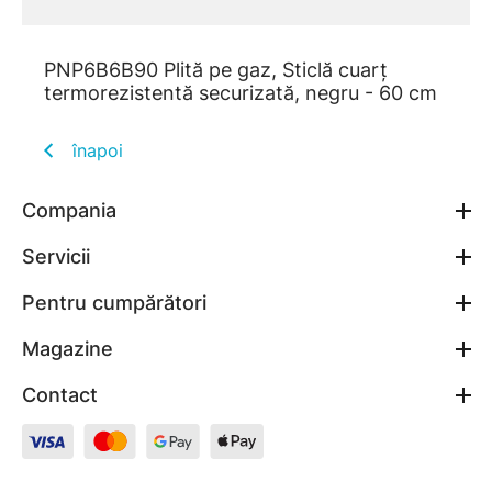
PNP6B6B90 Plită pe gaz, Sticlă cuarț
termorezistentă securizată, negru - 60 cm
înapoi
Compania
Servicii
Pentru cumpărători
Magazine
Contact