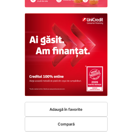
Adaugă în favorite
Compară