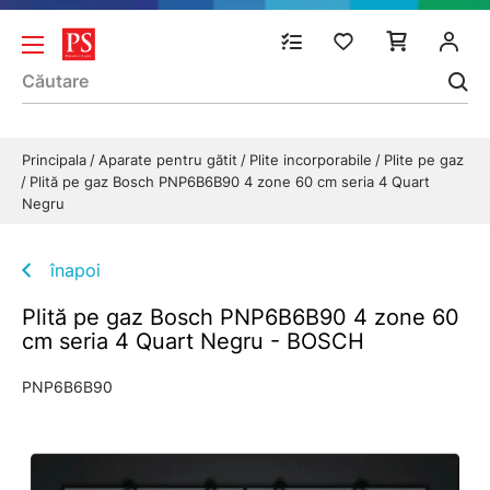
Principala
Aparate pentru gătit
Plite incorporabile
Plite pe gaz
Plită pe gaz Bosch PNP6B6B90 4 zone 60 cm seria 4 Quart
Negru
înapoi
Plită pe gaz Bosch PNP6B6B90 4 zone 60
cm seria 4 Quart Negru - BOSCH
PNP6B6B90