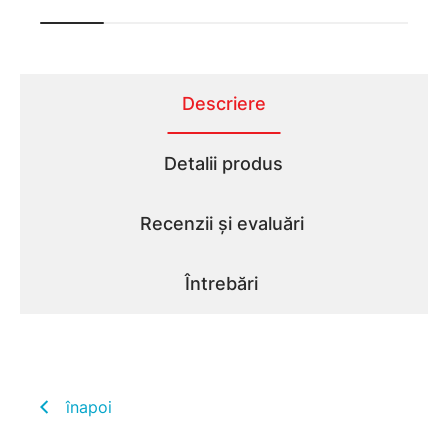
Descriere
Detalii produs
Recenzii și evaluări
Întrebări
înapoi