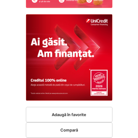
Adaugă în favorite
Compară