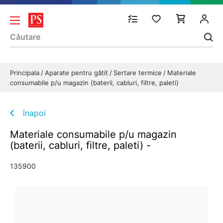
Principala
Aparate pentru gătit
Sertare termice
Materiale
consumabile p/u magazin (baterii, cabluri, filtre, paleti)
înapoi
Materiale consumabile p/u magazin
(baterii, cabluri, filtre, paleti) -
135900