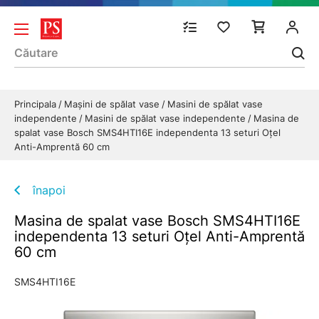
Principala
Mașini de spălat vase
Masini de spălat vase
independente
Masini de spălat vase independente
Masina de
spalat vase Bosch SMS4HTI16E independenta 13 seturi Oțel
Anti-Amprentă 60 cm
înapoi
Masina de spalat vase Bosch SMS4HTI16E
independenta 13 seturi Oțel Anti-Amprentă
60 cm
SMS4HTI16E