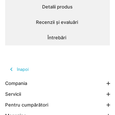
Detalii produs
Recenzii și evaluări
Întrebări
înapoi
Compania
Servicii
Pentru cumpărători