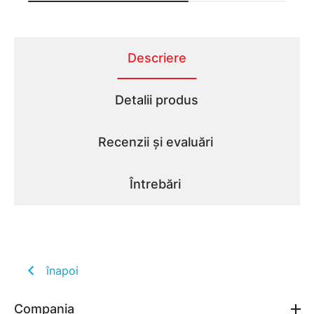
Descriere
Detalii produs
Recenzii și evaluări
Întrebări
înapoi
Compania