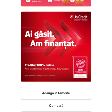
Adaugă în favorite
Compară