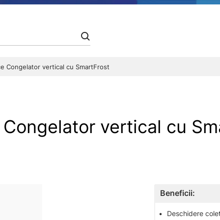
 Congelator vertical cu SmartFrost
Congelator vertical cu Sm
Beneficii:
•
Deschidere colet 