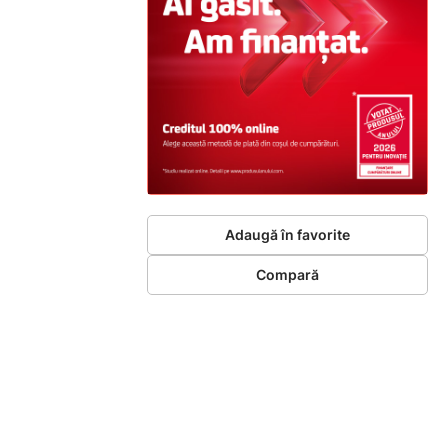
Adaugă în favorite
Compară