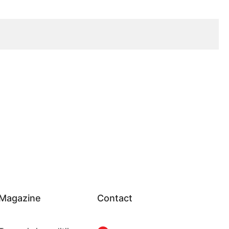
Magazine
Contact