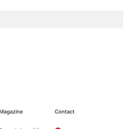
Magazine
Contact