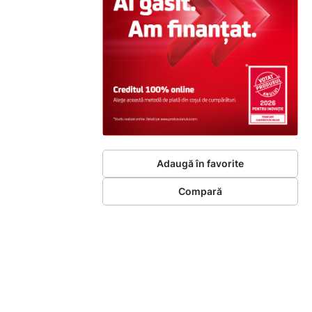
Adaugă în favorite
Compară