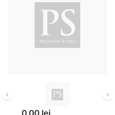
0,00 lei