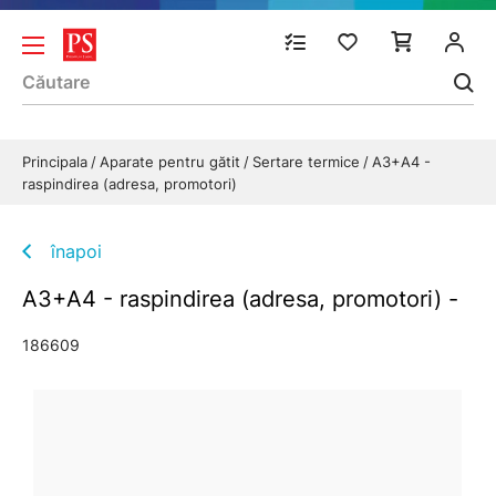
Principala
Aparate pentru gătit
Sertare termice
A3+A4 -
raspindirea (adresa, promotori)
înapoi
A3+A4 - raspindirea (adresa, promotori) -
186609