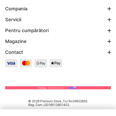
Compania
Servicii
Pentru cumpărători
Magazine
Contact
© 2026 Premium Store, Cui Ro39922855.
Reg. Com J2018013801402.