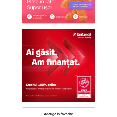
Adaugă în favorite