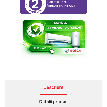
2
Garantie 2 ani
ÎNREGISTRARE AICI
Descriere
Detalii produs