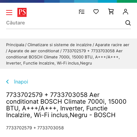
Principala
Climatizare si sisteme de incalzire
Aparate racire aer
Aparate de aer conditionat
7733702579 + 7733703058 Aer
conditionat BOSCH Climate 7000i, 15000 BTU, A+++/A+++,
Inverter, Functie Incalzire, Wi-Fi inclus,Negru
înapoi
7733702579 + 7733703058 Aer
conditionat BOSCH Climate 7000i, 15000
BTU, A+++/A+++, Inverter, Functie
Incalzire, Wi-Fi inclus,Negru - BOSCH
7733702579 + 7733703058