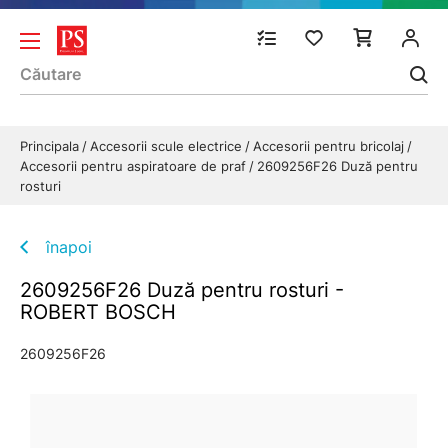
Principala
Accesorii scule electrice
Accesorii pentru bricolaj
Accesorii pentru aspiratoare de praf
2609256F26 Duză pentru
rosturi
înapoi
2609256F26 Duză pentru rosturi -
ROBERT BOSCH
2609256F26