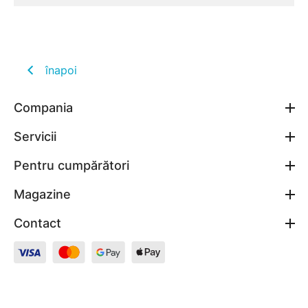
înapoi
Compania
Servicii
Pentru cumpărători
Magazine
Contact