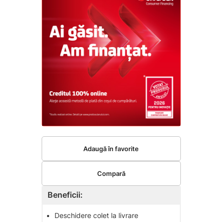
Adaugă în favorite
Compară
Beneficii:
•
Deschidere colet la livrare