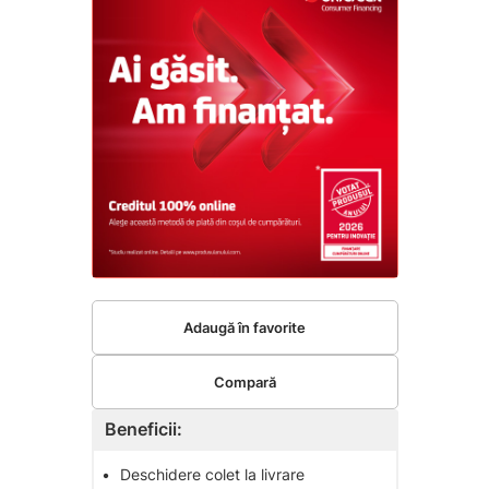
Adaugă în favorite
Compară
Beneficii:
•
Deschidere colet la livrare