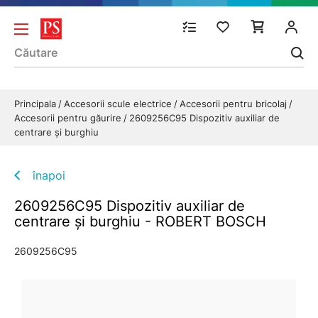
Principala
Accesorii scule electrice
Accesorii pentru bricolaj
Accesorii pentru găurire
2609256C95 Dispozitiv auxiliar de
centrare și burghiu
înapoi
2609256C95 Dispozitiv auxiliar de
centrare și burghiu - ROBERT BOSCH
2609256C95