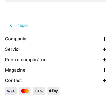
înapoi
Compania
Servicii
Pentru cumpărători
Magazine
Contact