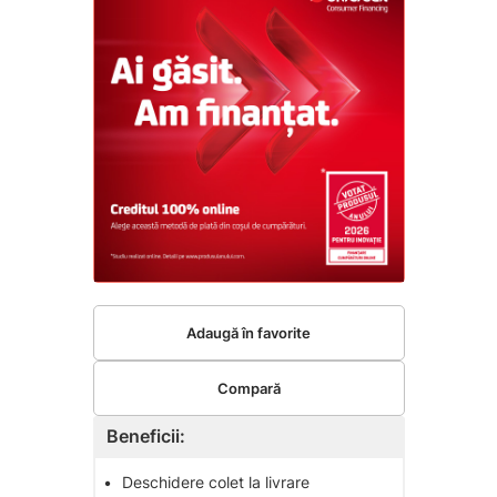
Adaugă în favorite
Compară
Beneficii:
•
Deschidere colet la livrare