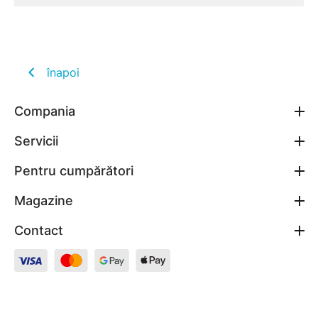
înapoi
Compania
Servicii
Pentru cumpărători
Magazine
Contact