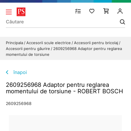
Principala
Accesorii scule electrice
Accesorii pentru bricolaj
Accesorii pentru găurire
2609256968 Adaptor pentru reglarea
momentului de torsiune
înapoi
2609256968 Adaptor pentru reglarea
momentului de torsiune - ROBERT BOSCH
2609256968